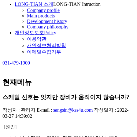
LONG-TIAN 소개
LONG-TIAN Intruction
Company profile
Main products
Development history
Company philosophy
개인정보보호
Policy
이용약관
개인정보처리방침
이메일수집거부
031-479-1900
현재메뉴
스케일 신호는 잇지만 장비가 움직이지 않슴니까?
작성자 : 관리자
E-mail :
sangsin@kss4u.com
작성일자 : 2022-
03-27 14:39:02
[원인]