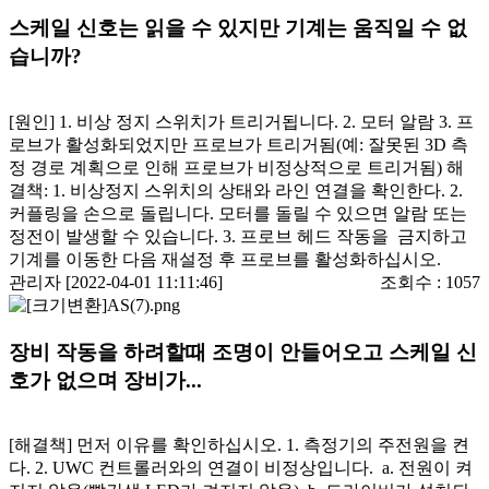
스케일 신호는 읽을 수 있지만 기계는 움직일 수 없
습니까?
[원인] 1. 비상 정지 스위치가 트리거됩니다. 2. 모터 알람 3. 프
로브가 활성화되었지만 프로브가 트리거됨(예: 잘못된 3D 측
정 경로 계획으로 인해 프로브가 비정상적으로 트리거됨) 해
결책: 1. 비상정지 스위치의 상태와 라인 연결을 확인한다. 2.
커플링을 손으로 돌립니다. 모터를 돌릴 수 있으면 알람 또는
정전이 발생할 수 있습니다. 3. 프로브 헤드 작동을 금지하고
기계를 이동한 다음 재설정 후 프로브를 활성화하십시오.
관리자 [2022-04-01 11:11:46]
조회수 :
1057
장비 작동을 하려할때 조명이 안들어오고 스케일 신
호가 없으며 장비가...
[해결책] 먼저 이유를 확인하십시오. 1. 측정기의 주전원을 켠
다. 2. UWC 컨트롤러와의 연결이 비정상입니다. a. 전원이 켜