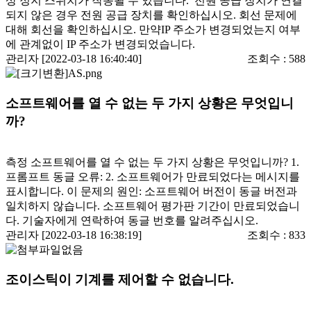
상 정지 스위치가 작동될 수 있습니다. 전원 공급 장치가 연결
되지 않은 경우 전원 공급 장치를 확인하십시오. 회선 문제에
대해 회선을 확인하십시오. 만약IP 주소가 변경되었는지 여부
에 관계없이 IP 주소가 변경되었습니다.
관리자 [2022-03-18 16:40:40]
조회수 :
588
소프트웨어를 열 수 없는 두 가지 상황은 무엇입니
까?
측정 소프트웨어를 열 수 없는 두 가지 상황은 무엇입니까? 1.
프롬프트 동글 오류: 2. 소프트웨어가 만료되었다는 메시지를
표시합니다. 이 문제의 원인: 소프트웨어 버전이 동글 버전과
일치하지 않습니다. 소프트웨어 평가판 기간이 만료되었습니
다. 기술자에게 연락하여 동글 번호를 알려주십시오.
관리자 [2022-03-18 16:38:19]
조회수 :
833
조이스틱이 기계를 제어할 수 없습니다.