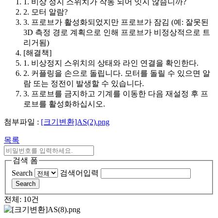
1. 비상 정지 스위치가 작동 되어 잇지 않슴니까?
2. 모터 알람?
3. 프로브가 활성화되었지만 프로브가 잠김 (예: 잘못된
3D 측정 경로 계획으로 인해 프로브가 비정상적으로 트
리거됨)
[해결책]
1. 비상정지 스위치의 상태와 라인 연결을 확인한다.
2. 커플링을 손으로 돌립니다. 모터를 돌릴 수 있으면 알
람 또는 정전이 발생할 수 있습니다.
3. 프로브를 금지하고 기계를 이동한 다음 재설정 후 프
로브를 활성화하십시오.
첨부파일 :
[크기변환]AS(2).png
목록
검색 폼
Search
검색어입력
Search
전체: 10건