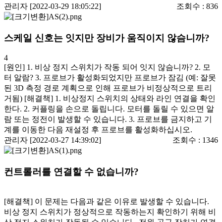
관리자 [2022-03-29 18:05:22]
조회수 :
836
스케일 신호는 잇지만 장비가 움직이지 않슴니까?
4
[원인] 1. 비상 정지 스위치가 작동 되어 잇지 않슴니까? 2. 모
터 알람? 3. 프로브가 활성화되었지만 프로브가 잠김 (예: 잘못
된 3D 측정 경로 계획으로 인해 프로브가 비정상적으로 트리
거됨) [해결책] 1. 비상정지 스위치의 상태와 라인 연결을 확인
한다. 2. 커플링을 손으로 돌립니다. 모터를 돌릴 수 있으면 알
람 또는 정전이 발생할 수 있습니다. 3. 프로브를 금지하고 기
계를 이동한 다음 재설정 후 프로브를 활성화하십시오.
관리자 [2022-03-27 14:39:02]
조회수 :
1346
컨트롤러를 연결할 수 없습니까?
[해결책] 이 문제는 다음과 같은 이유로 발생할 수 있습니다.
비상 정지 스위치가 정상적으로 작동하는지 확인하기 위해 비